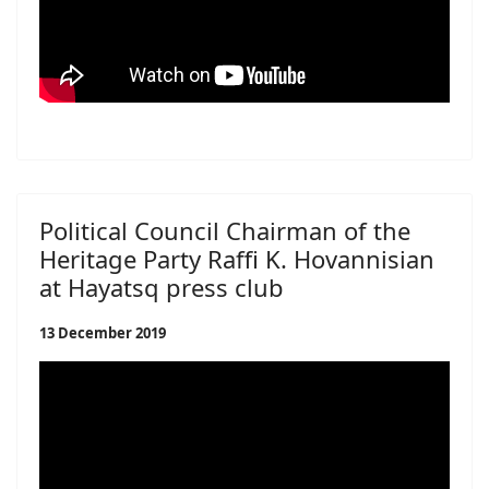
Political Council Chairman of the
Heritage Party Raffi K. Hovannisian
at Hayatsq press club
13 December 2019