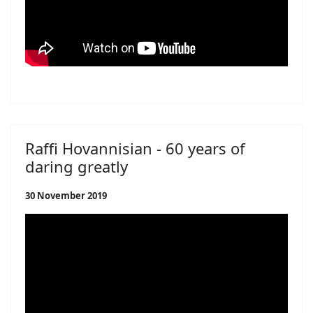
Raffi Hovannisian - 60 years of
daring greatly
30 November 2019