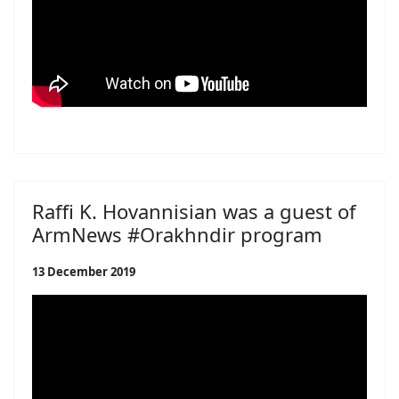
Raffi K. Hovannisian was a guest of
ArmNews #Orakhndir program
13 December 2019