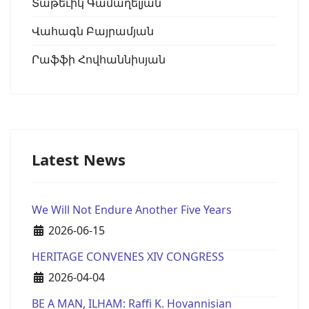
Տաթեւիկ Գամաղելյան
Վահագն Բայրամյան
Րաֆֆի Հովհաննիսյան
Latest News
We Will Not Endure Another Five Years
Details
2026-06-15
HERITAGE CONVENES XIV CONGRESS
Details
2026-04-04
BE A MAN, ILHAM: Raffi K. Hovannisian