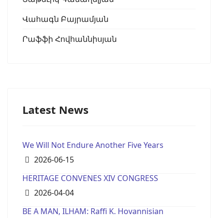
Վահագն Բայրամյան
Րաֆֆի Հովհաննիսյան
Latest News
We Will Not Endure Another Five Years
Details
2026-06-15
HERITAGE CONVENES XIV CONGRESS
Details
2026-04-04
BE A MAN, ILHAM: Raffi K. Hovannisian