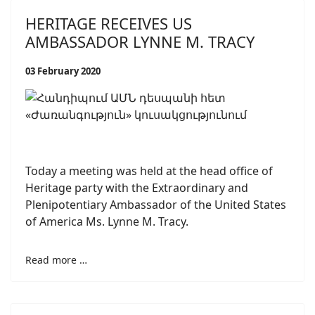
HERITAGE RECEIVES US
AMBASSADOR LYNNE M. TRACY
03 February 2020
Today a meeting was held at the head office of
Heritage party with the Extraordinary and
Plenipotentiary Ambassador of the United States
of America Ms. Lynne M. Tracy.
Read more …