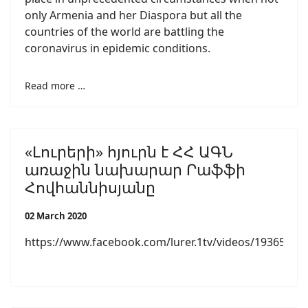
only Armenia and her Diaspora but all the
countries of the world are battling the
coronavirus in epidemic conditions.
Read more …
«Լուրերի» հյուրն է ՀՀ ԱԳՆ
առաջին նախարար Րաֆֆի
Հովհաննիսյանը
02 March 2020
https://www.facebook.com/lurer.1tv/videos/19365529