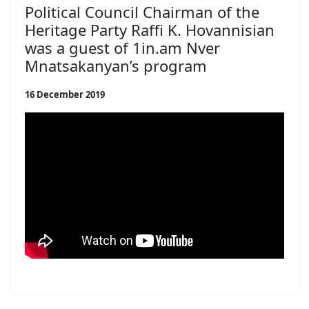
Political Council Chairman of the
Heritage Party Raffi K. Hovannisian
was a guest of 1in.am Nver
Mnatsakanyan’s program
16 December 2019