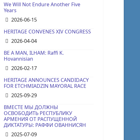
We Will Not Endure Another Five
Years
Details
2026-06-15
HERITAGE CONVENES XIV CONGRESS
Details
2026-04-04
BE A MAN, ILHAM: Raffi K.
Hovannisian
Details
2026-02-17
HERITAGE ANNOUNCES CANDIDACY
FOR ETCHMIADZIN MAYORAL RACE
Details
2025-09-29
ВМЕСТЕ МЫ ДОЛЖНЫ
ОСВОБОДИТЬ РЕСПУБЛИКУ
АРМЕНИЯ ОТ РАСПУЩЕННОЙ
ДИКТАТУРЫ: РАФФИ ОВАННИСЯН
Details
2025-07-09