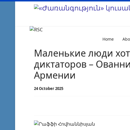
Home
Abo
Маленькие люди хот
диктаторов – Ованни
Армении
24 October 2025