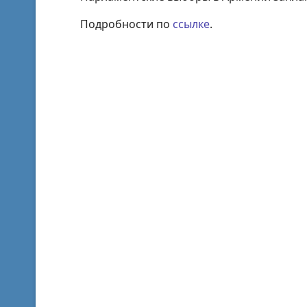
Подробности по
ссылке
.