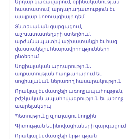
Արդար կառավարում, օրինականության
հաստատում, արդարադատություն եւ
պայքար կոռուպցիայի դեմ
Տնտեսական զարգացում,
աշխատատեղերի ստեղծում,
արժանապատիվ աշխատանքի եւ հաց
վաստակելու հնարավորությունների
ընձեռում
Սոցիալական արդարություն,
աղքատության հաղթահարում եւ
սոցիալական ներառող հասարակություն
Որակյալ եւ մատչելի առողջապահություն,
բժշկական ապահովագրություն եւ առողջ
ապրելակերպ
Պետությունը գյուղացու կողքին
Գիտության եւ ինովացիաների զարգացում
Որակյալ եւ մատչելի կրթության