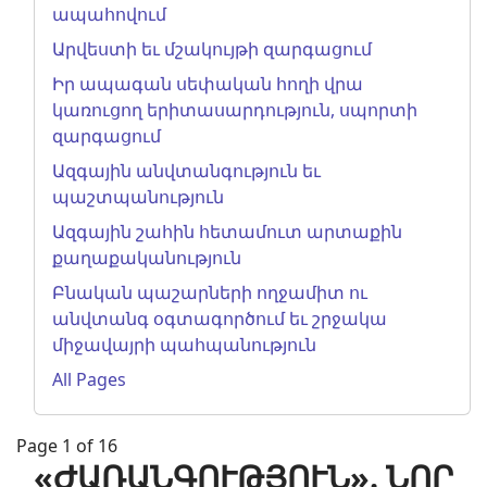
ապահովում
Արվեստի եւ մշակույթի զարգացում
Իր ապագան սեփական հողի վրա
կառուցող երիտասարդություն, սպորտի
զարգացում
Ազգային անվտանգություն եւ
պաշտպանություն
Ազգային շահին հետամուտ արտաքին
քաղաքականություն
Բնական պաշարների ողջամիտ ու
անվտանգ օգտագործում եւ շրջակա
միջավայրի պահպանություն
All Pages
Page 1 of 16
«ԺԱՌԱՆԳՈՒԹՅՈՒՆ». ՆՈՐ