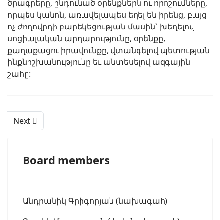
ծրագրերը, ընդունած օրենքներն ու որոշումները,
որպես կանոն, առավելապես եղել են իրենց, բայց
ոչ ժողովրդի բարեկեցության մասին` խեղելով
սոցիալական արդարությունը, օրենքը,
քաղաքացու իրավունքը, վտանգելով պետության
ինքնիշխանությունը եւ անտեսելով ազգային
շահը:
Next
Board members
Անդրանիկ Գրիգորյան (նախագահ)