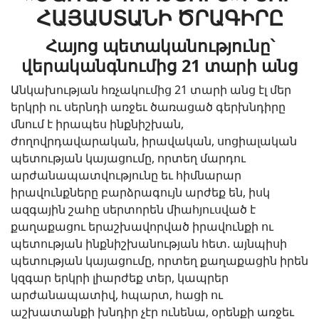
ՀԱՅԱՍՏԱՆԻ ԾՐԱԳԻՐԸ
Հայոց պետականությունը՝
վերականգնումից 21 տարի անց
Անկախության հռչակումից 21 տարի անց էլ մեր
երկրի ու սերնդի առջեւ ծառացած գերխնդիրը
մնում է իրապես ինքնիշխան,
ժողովրդավարական, իրավական, սոցիալական
պետության կայացումը, որտեղ մարդու
արժանապատվությունը եւ հիմնարար
իրավունքները բարձրագույն արժեք են, իսկ
ազգային շահը սերտորեն միահյուսված է
քաղաքացու երաշխավորված իրավունքի ու
պետության ինքնիշխանության հետ. այնպիսի
պետության կայացումը, որտեղ քաղաքացին իրեն
կզգար երկրի լիարժեք տեր, կապրեր
արժանապատիվ, հպարտ, հացի ու
աշխատանքի խնդիր չէր ունենա, օրենքի առջեւ