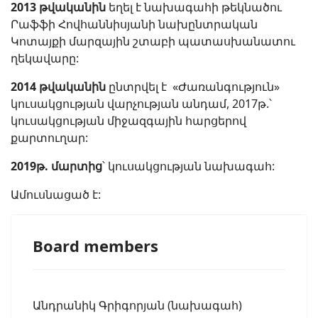
2013 թվականին
եղել է նախագահի թեկնածու
Րաֆֆի Հովհաննիսյանի նախընտրական
Կոտայքի մարզային շտաբի պատասխանատու
ղեկավարը:
2014 թվականին
ընտրվել է «Ժառանգություն»
կուսակցության վարչության անդամ, 2017թ.՝
կուսակցության միջազգային հարցերով
քարտուղար:
2019թ. մարտից
՝ կուսակցության նախագահ:
Ամուսնացած է:
Board members
Անդրանիկ Գրիգորյան (նախագահ)