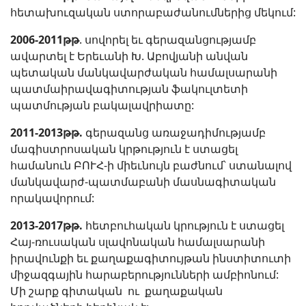
հետախուզական ստորաբաժանումներից մեկում:
2006-2011թթ
. սովորել եւ գերազանցությամբ
ավարտել է Երեւանի Խ. Աբովյանի անվան
պետական մանկավարժական համալսարանի
պատմաիրավագիտության ֆակուլտետի
պատմության բակալավրիատը:
2011-2013թթ.
գերազանց առաջադիմությամբ
մագիստրոսական կրթություն է ստացել
համանուն ԲՈՒՀ-ի միեւնույն բաժնում՝ ստանալով
մանկավարժ-պատմաբանի մասնագիտական
որակավորում:
2013-2017թթ.
հետբուհական կրություն է ստացել
Հայ-ռուսական սլավոնական համալսարանի
իրավունքի եւ քաղաքագիտույթան ինստիտուտի
միջազգային հարաբերությունների ամբիոնում:
Մի շարք գիտական ու քաղաքական