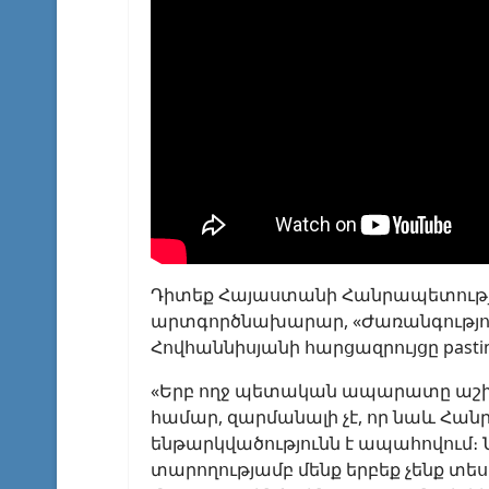
Դիտեք Հայաստանի Հանրապետութ
արտգործնախարար, «Ժառանգություն
Հովհաննիսյանի հարցազրույցը pastinf
«Երբ ողջ պետական ապարատը աշխա
համար, զարմանալի չէ, որ նաև Հանր
ենթարկվածությունն է ապահովում։ Նո
տարողությամբ մենք երբեք չենք տես