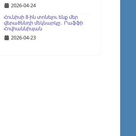
Details
2026-04-24
Հունիսի 8-ին տոնելու ենք մեր
վերածննդի մեկնարկը․ Րաֆֆի
Հովհաննիսյան
Details
2026-04-23