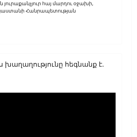
ն յուրաքանչյուր հայ մարդու օջախի,
 Հայաստանի Հանրապետության
ս խաղաղությունը հեգնանք է.