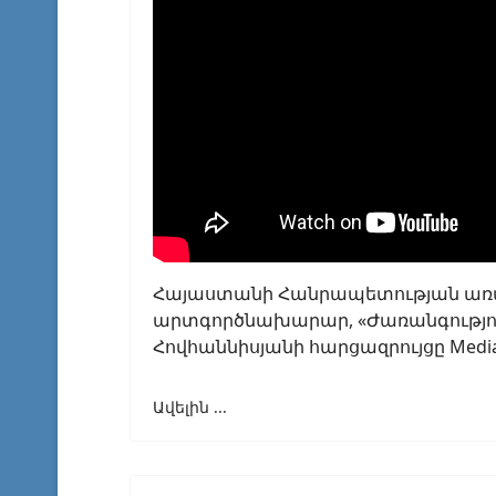
Հայաստանի Հանրապետության առ
արտգործնախարար, «Ժառանգություն
Հովհաննիսյանի հարցազրույցը Mediah
Ավելին ...