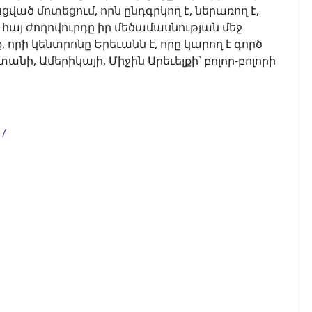
ացված մոտեցում, որն ընդգրկող է, ներառող է,
 հայ ժողովուրդը իր մեծամասնության մեջ
րի կենտրոնը Երեւանն է, որը կարող է գործ
նի, Ամերիկայի, Միջին Արեւելքի՝ բոլոր-բոլորի
1/