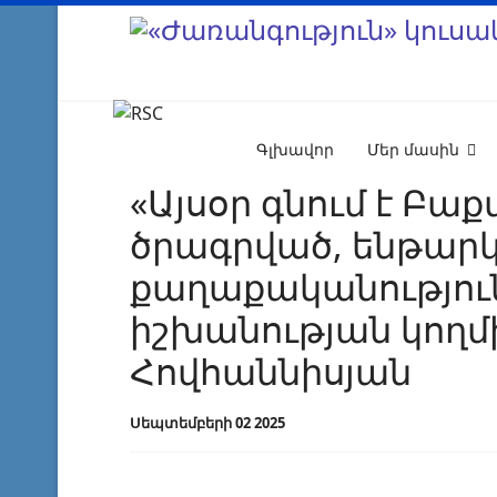
Գլխավոր
Մեր մասին
«Այսօր գնում է Բաք
ծրագրված, ենթարկ
քաղաքականությու
իշխանության կողմ
Հովհաննիսյան
Սեպտեմբերի 02 2025