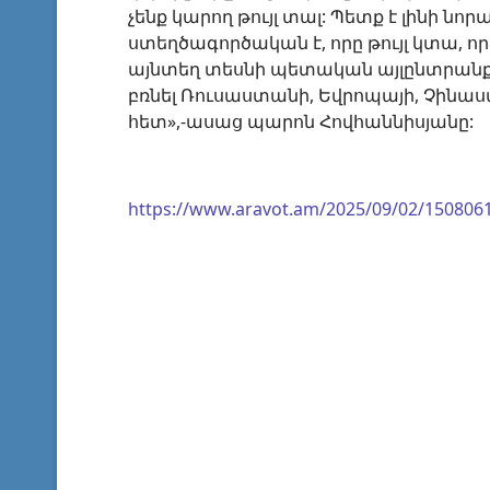
չենք կարող թույլ տալ: Պետք է լինի նոր
ստեղծագործական է, որը թույլ կտա, որ
այնտեղ տեսնի պետական այլընտրանք, ո
բռնել Ռուսաստանի, Եվրոպայի, Չինաստա
հետ»,-ասաց պարոն Հովհաննիսյանը:
https://www.aravot.am/2025/09/02/150806