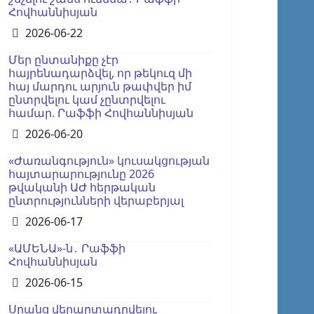
Հովհաննիսյան
Details
2026-06-22
Մեր ընտանիքը չէր
հայրենադարձվել, որ թեկուզ մի
հայ մարդու արյուն թափվեր իմ
ընտրվելու կամ չընտրվելու
համար. Րաֆֆի Հովհաննիսյան
Details
2026-06-20
«Ժառանգություն» կուսակցության
հայտարարությունը 2026
թվականի ԱԺ հերթական
ընտրությունների վերաբերյալ
Details
2026-06-17
«ԱՄԵՆԱ»-ն․ Րաֆֆի
Հովհաննիսյան
Details
2026-06-15
Սրանց վերարտադրվելու