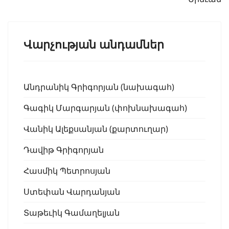
Վարչության անդամներ
Անդրանիկ Գրիգորյան (նախագահ)
Գագիկ Մարգարյան (փոխնախագահ)
Վանիկ Ալեքսանյան (քարտուղար)
Դավիթ Գրիգորյան
Հասմիկ Պետրոսյան
Ստեփան Վարդանյան
Տաթեւիկ Գամաղելյան