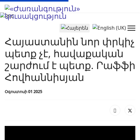
Select your language
Հայաստանին նոր փրկիչ
պետք չէ, հավաքական
շարժում է պետք. Րաֆֆի
Հովհաննիսյան
Օգոստոսի 01 2025