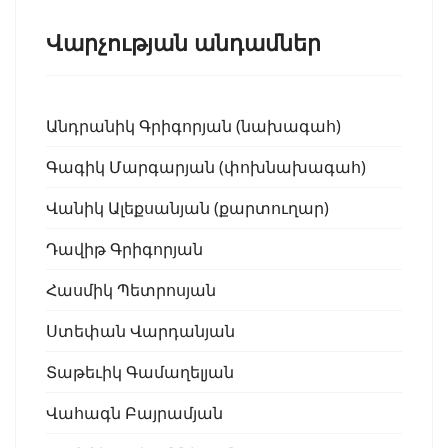
Վարչության անդամներ
Անդրանիկ Գրիգորյան (նախագահ)
Գագիկ Մարգարյան (փոխնախագահ)
Վանիկ Ալեքսանյան (քարտուղար)
Դավիթ Գրիգորյան
Հասմիկ Պետրոսյան
Ստեփան Վարդանյան
Տաթեւիկ Գամաղելյան
Վահագն Բայրամյան