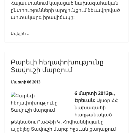
Հայաստանում կայացած նախագահական
ընտրությունների արդյունքում ձեւավորված
արտակարգ իրավիճակը:
Ավելին ...
Բարեւի հեղափոխությունը
Տավուշի մարզում
Մարտի 06 2013
6 մարտի 2013թ.,
Երեւան:
Այսօր ՀՀ
նախագահի
հաղթանակած
թեկնածու Րաֆֆի Կ. Հովհաննիսյանը
այցելեց Տավուշի մարզ: Իջեւան քաղաքում