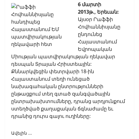
6 մարտի
2013թ., Երեւան:
Այսօր Րաֆֆի
Հովհաննիսյանը
ընդունեց
Հայաստանում
Եվրոպական
Միության պատվիրակության ղեկավար
դեսպան Տրայան Հրիստեային:
Քննարկվեցին փետրվարի 18-ին
Հայաստանում տեղի ունեցած
նախագահական ընտրությունների
ընթացքում տեղ գտած զանգվածային
ընտրախախտումները, դրանց արդյունքում
ստեղծված քաղաքական ճգնաժամը եւ
դրանից դուրս գալու ուղիները:
Ավելին ...