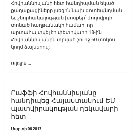
Հովհաննիսյանի հետ հանդիպման եկած
քաղաքացիները լսեցին նախ գոտեպնդման
եւ շնորհակալության խոսքեր՝ ժողովրդի
տոնած հաղթանակի համար, որ
արտահայտվել էր փետրվարի 18-ին
Հովհաննիսյանին տրված շուրջ 60 տոկոս
կողմ ձայներով:
Ավելին ...
Րաֆֆի Հովհաննիսյանը
հանդիպեց Հայաստանում ԵՄ
պատվիրակության ղեկավարի
հետ
Մարտի 06 2013