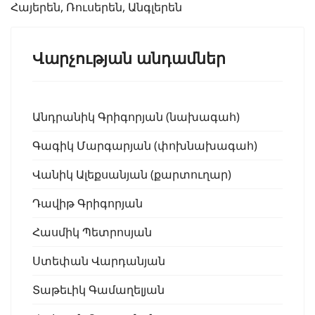
Հայերեն, Ռուսերեն, Անգլերեն
Վարչության անդամներ
Անդրանիկ Գրիգորյան (նախագահ)
Գագիկ Մարգարյան (փոխնախագահ)
Վանիկ Ալեքսանյան (քարտուղար)
Դավիթ Գրիգորյան
Հասմիկ Պետրոսյան
Ստեփան Վարդանյան
Տաթեւիկ Գամաղելյան