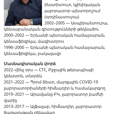
ինստիտուտ, կլինիկական
լաբորատոր ախտորոշում
(օրդինատուրա)
2002–2005 — Ասպիրանտուրա,
կենսաբանական գիտությունների թեկնածու
2000–2002 — Երևանի պետական համալսարան,
կենսաֆիզիկա, մագիստրոս
1996–2000 — Երևանի պետական համալսարան,
կենսաֆիզիկա, բակալավր
Մասնագիտական փորձ
2022–մինչ օրս — CTC, Բջջային թերապիայի
կենտրոն, տնօրեն
2021–2022 — Պրոմ-Տեստ, մարզային COVID-19
լաբորատորիաների հիմնադիր և համակարգող
2019–2021 — Արամյանց ԲԿ, լաբորատոր բաժնի
վարիչ
2013–2017 — Ալֆալաբ, հիմնադիր, լաբորատոր
ծառայության ղեկավար