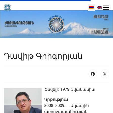
Select your 
Դավիթ Գրիգորյան
Ծնվել է 1979 թվականին։
Կրթություն
2008–2009 — Ազգային
առողջապահության