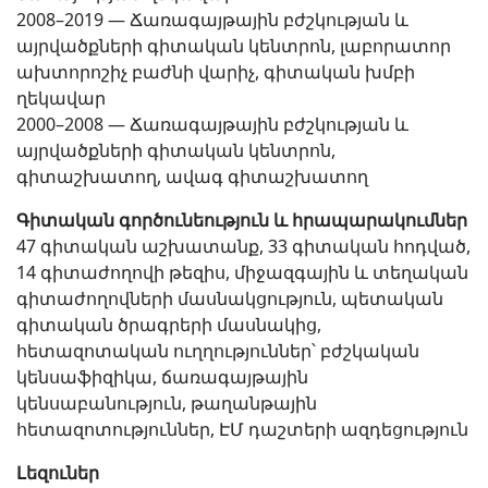
2008–2019 — Ճառագայթային բժշկության և
այրվածքների գիտական կենտրոն, լաբորատոր
ախտորոշիչ բաժնի վարիչ, գիտական խմբի
ղեկավար
2000–2008 — Ճառագայթային բժշկության և
այրվածքների գիտական կենտրոն,
գիտաշխատող, ավագ գիտաշխատող
Գիտական գործունեություն և հրապարակումներ
47 գիտական աշխատանք, 33 գիտական հոդված,
14 գիտաժողովի թեզիս, միջազգային և տեղական
գիտաժողովների մասնակցություն, պետական
գիտական ծրագրերի մասնակից,
հետազոտական ուղղություններ՝ բժշկական
կենսաֆիզիկա, ճառագայթային
կենսաբանություն, թաղանթային
հետազոտություններ, ԷՄ դաշտերի ազդեցություն
Լեզուներ