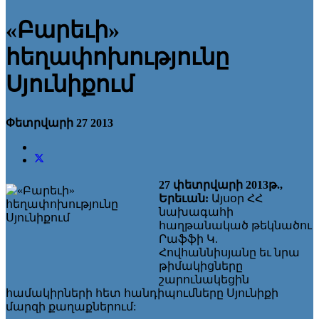
«Բարեւի»
հեղափոխությունը
Սյունիքում
Փետրվարի 27 2013
27 փետրվարի 2013թ.,
Երեւան:
Այսօր ՀՀ
նախագահի
հաղթանակած թեկնածու
Րաֆֆի Կ.
Հովհաննիսյանը եւ նրա
թիմակիցները
շարունակեցին
համակիրների հետ հանդիպումները Սյունիքի
մարզի քաղաքներում: