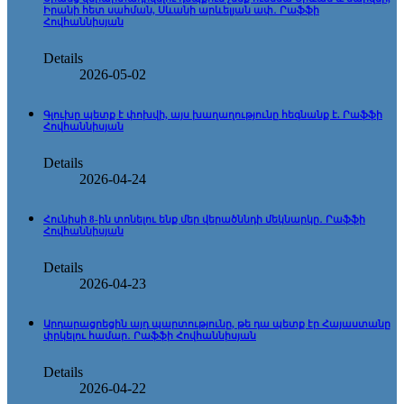
Իրանի հետ սահման, Սևանի արևելյան ափ․ Րաֆֆի
Հովհաննիսյան
Details
2026-05-02
Գլուխը պետք է փոխվի, այս խաղաղությունը հեգնանք է. Րաֆֆի
Հովհաննիսյան
Details
2026-04-24
Հունիսի 8-ին տոնելու ենք մեր վերածննդի մեկնարկը․ Րաֆֆի
Հովհաննիսյան
Details
2026-04-23
Արդարացրեցին այդ պարտությունը, թե դա պետք էր Հայաստանը
փրկելու համար․ Րաֆֆի Հովհաննիսյան
Details
2026-04-22