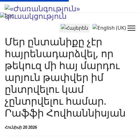
Select your language
Մեր ընտանիքը չէր
հայրենադարձվել, որ
թեկուզ մի հայ մարդու
արյուն թափվեր իմ
ընտրվելու կամ
չընտրվելու համար.
Րաֆֆի Հովհաննիսյան
Հունիսի 20 2026