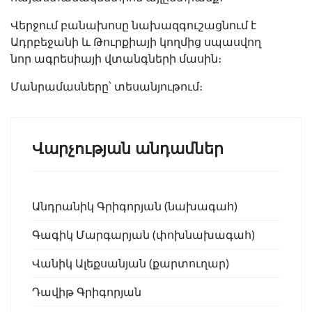
Վերջում բանախոսը նախազգուշացնում է
Ադրբեջանի և Թուրքիայի կողմից սպասվող
նոր ագրեսիայի վտանգների մասին։
Մանրամասները՝ տեսանյութում։
Վարչության անդամներ
Անդրանիկ Գրիգորյան (նախագահ)
Գագիկ Մարգարյան (փոխնախագահ)
Վանիկ Ալեքսանյան (քարտուղար)
Դավիթ Գրիգորյան