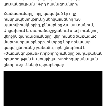
կուսակցության 14-րդ համագումարը։
Համագումարը, որը կազմված էր ողջ
հանրապետությունը ներկայացնող 120
պատվիրակներից, քննարկեց Հայաստանում,
Արցախում և տարածաշրջանում տեղի ունեցող
վերջին զարգացումները, վեր հանեց ծառացած
մարտահրավերները, ընտրեց նոր ղեկավար
կազմ, ընդունեց բանաձև, որն ընդգծում է
«Ժառանգության» դիրքորոշումները քաղաքական
իրադրության և առաջիկա խորհրդարանական
ընտրությունների վերաբերյալ։