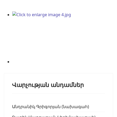
Վարչության անդամներ
Անդրանիկ Գրիգորյան (նախագահ)