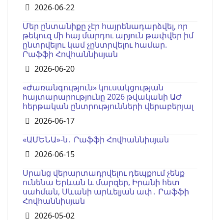
Details
2026-06-22
Մեր ընտանիքը չէր հայրենադարձվել, որ
թեկուզ մի հայ մարդու արյուն թափվեր իմ
ընտրվելու կամ չընտրվելու համար.
Րաֆֆի Հովհաննիսյան
Details
2026-06-20
«Ժառանգություն» կուսակցության
հայտարարությունը 2026 թվականի ԱԺ
հերթական ընտրությունների վերաբերյալ
Details
2026-06-17
«ԱՄԵՆԱ»-ն․ Րաֆֆի Հովհաննիսյան
Details
2026-06-15
Սրանց վերարտադրվելու դեպքում չենք
ունենա Երևան և մարզեր, Իրանի հետ
սահման, Սևանի արևելյան ափ․ Րաֆֆի
Հովհաննիսյան
Details
2026-05-02