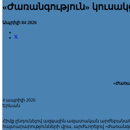
«Ժառանգություն» կուսակ
Ապրիլի 04 2026
«Ժառա
4 ապրիլի 2026
Երևան
Հիմք ընդունելով ազգային-ազատական արժեբանակ
հայտարարությունների վրա, արժևորելով «Ժառանգո