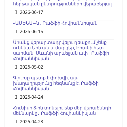
հերթական ընտրությունների վերաբերյալ
Details
2026-06-17
«ԱՄԵՆԱ»-ն․ Րաֆֆի Հովհաննիսյան
Details
2026-06-15
Սրանց վերարտադրվելու դեպքում չենք
ունենա Երևան և մարզեր, Իրանի հետ
սահման, Սևանի արևելյան ափ․ Րաֆֆի
Հովհաննիսյան
Details
2026-05-02
Գլուխը պետք է փոխվի, այս
խաղաղությունը հեգնանք է. Րաֆֆի
Հովհաննիսյան
Details
2026-04-24
Հունիսի 8-ին տոնելու ենք մեր վերածննդի
մեկնարկը․ Րաֆֆի Հովհաննիսյան
Details
2026-04-23