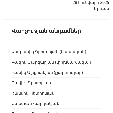
28 հունվարի 2025
Երևան
Վարչության անդամներ
Անդրանիկ Գրիգորյան (նախագահ)
Գագիկ Մարգարյան (փոխնախագահ)
Վանիկ Ալեքսանյան (քարտուղար)
Դավիթ Գրիգորյան
Հասմիկ Պետրոսյան
Ստեփան Վարդանյան