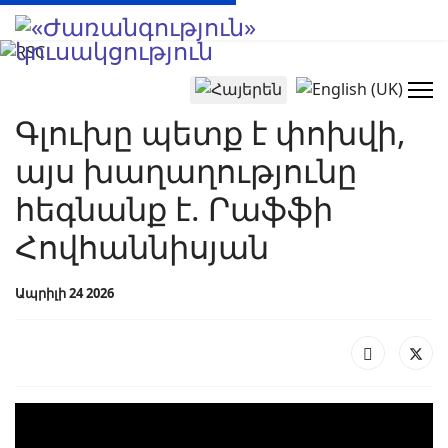
Select your language
Գլուխը պետք է փոխվի,
այս խաղաղությունը
հեգնանք է. Րաֆֆի
Հովհաննիսյան
Ապրիլի 24 2026