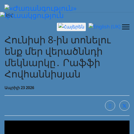
Select your language
Հունիսի 8-ին տոնելու
ենք մեր վերածննդի
մեկնարկը․ Րաֆֆի
Հովհաննիսյան
Ապրիլի 23 2026