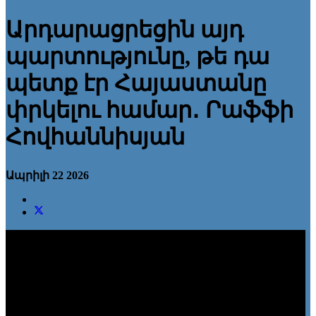
Արդարացրեցին այդ
պարտությունը, թե դա
պետք էր Հայաստանը
փրկելու համար․ Րաֆֆի
Հովհաննիսյան
Ապրիլի 22 2026