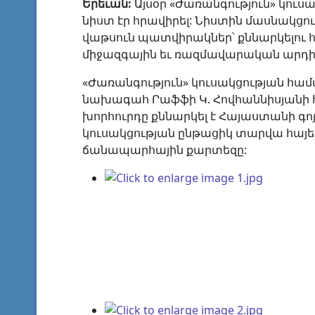
Երեւան:
Այսօր «Ժառանգություն» կու
նիստ էր հրավիրել: Նիստին մասնակցո
վաթսուն պատվիրակներ՝ քննարկելու
միջազգային եւ ռազմավարական արդի
«Ժառանգություն» կուսակցության հա
նախագահ Րաֆֆի Կ. Հովհաննիսյանի
խորհուրդը քննարկել է Հայաստանի գոյ
կուսակցության ընթացիկ տարվա հայ
ճանապարհային քարտեզը: