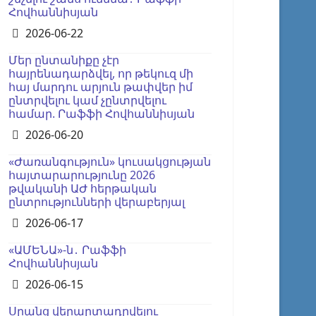
Հովհաննիսյան
Details
2026-06-22
Մեր ընտանիքը չէր
հայրենադարձվել, որ թեկուզ մի
հայ մարդու արյուն թափվեր իմ
ընտրվելու կամ չընտրվելու
համար. Րաֆֆի Հովհաննիսյան
Details
2026-06-20
«Ժառանգություն» կուսակցության
հայտարարությունը 2026
թվականի ԱԺ հերթական
ընտրությունների վերաբերյալ
Details
2026-06-17
«ԱՄԵՆԱ»-ն․ Րաֆֆի
Հովհաննիսյան
Details
2026-06-15
Սրանց վերարտադրվելու