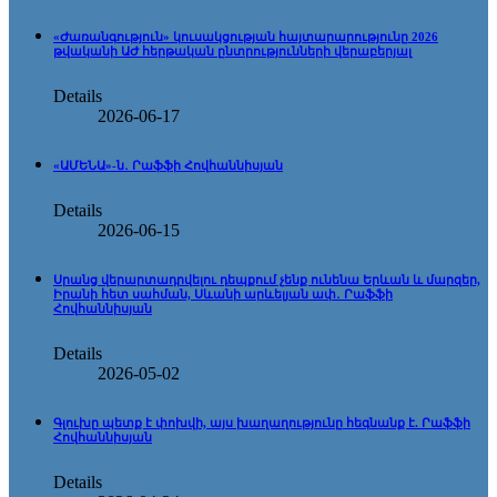
«Ժառանգություն» կուսակցության հայտարարությունը 2026
թվականի ԱԺ հերթական ընտրությունների վերաբերյալ
Details
2026-06-17
«ԱՄԵՆԱ»-ն․ Րաֆֆի Հովհաննիսյան
Details
2026-06-15
Սրանց վերարտադրվելու դեպքում չենք ունենա Երևան և մարզեր,
Իրանի հետ սահման, Սևանի արևելյան ափ․ Րաֆֆի
Հովհաննիսյան
Details
2026-05-02
Գլուխը պետք է փոխվի, այս խաղաղությունը հեգնանք է. Րաֆֆի
Հովհաննիսյան
Details